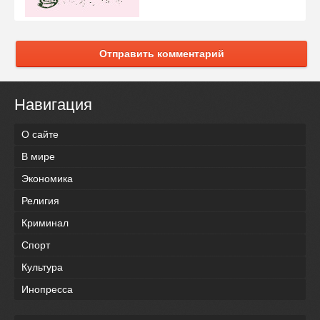
Отправить комментарий
Навигация
О сайте
В мире
Экономика
Религия
Криминал
Спорт
Культура
Инопресса