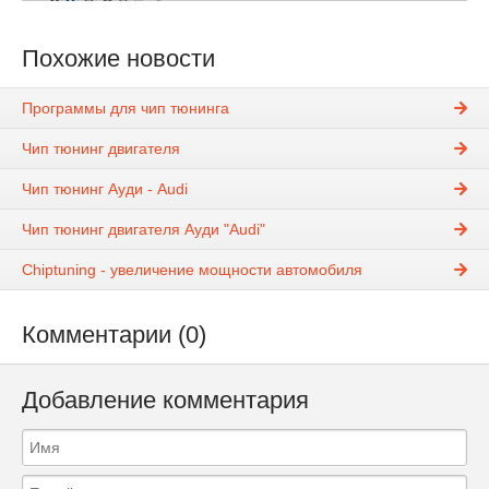
Похожие новости
Программы для чип тюнинга
Чип тюнинг двигателя
Чип тюнинг Ауди - Audi
Чип тюнинг двигателя Ауди "Audi"
Chiptuning - увеличение мощности автомобиля
Комментарии (0)
Добавление комментария