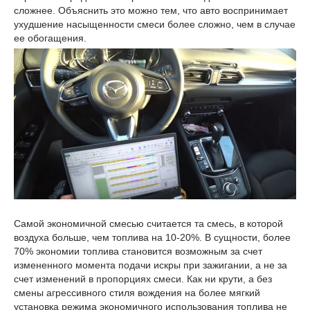
сложнее. Объяснить это можно тем, что авто воспринимает
ухудшение насыщенности смеси более сложно, чем в случае
ее обогащения.
Самой экономичной смесью считается та смесь, в которой
воздуха больше, чем топлива на 10-20%. В сущности, более
70% экономии топлива становится возможным за счет
измененного момента подачи искры при зажигании, а не за
счет изменений в пропорциях смеси. Как ни крути, а без
смены агрессивного стиля вождения на более мягкий
установка режима экономичного использования топлива не