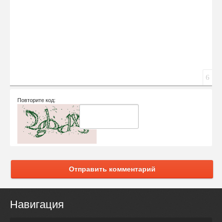
6
Повторите код:
Отправить комментарий
Навигация