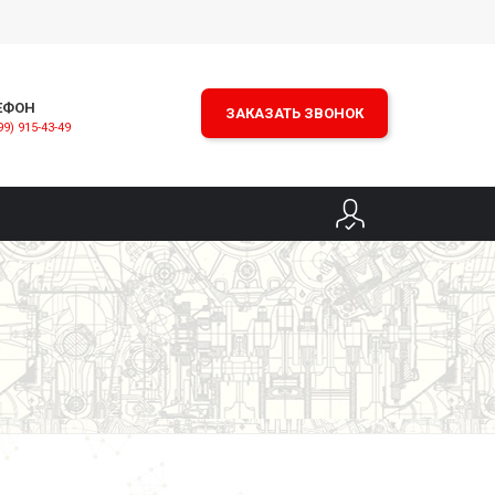
ЕФОН
ЗАКАЗАТЬ ЗВОНОК
99) 915-43-49