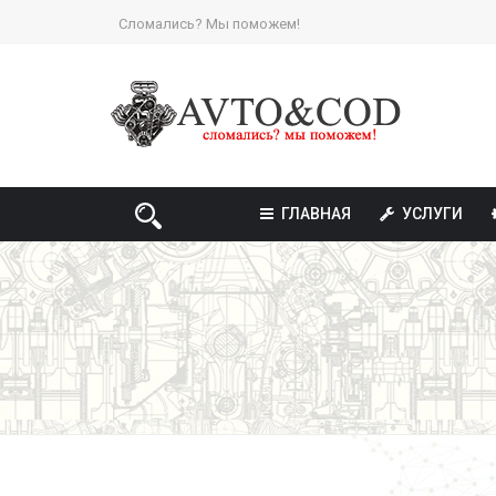
Сломались? Мы поможем!
ГЛАВНАЯ
УСЛУГИ