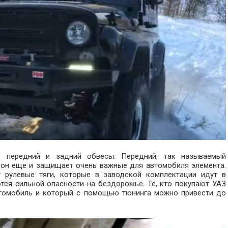
ь передний и задний обвесы. Передний, так называемый
, он еще и защищает очень важные для автомобиля элемента.
у рулевые тяги, которые в заводской комплектации идут в
тся сильной опасности на бездорожье. Те, кто покупают УАЗ
автомобиль и который с помощью тюнинга можно привести до