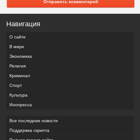
Отправить комментарий
Навигация
О сайте
В мире
Экономика
Религия
Криминал
Спорт
Культура
Инопресса
Все последние новости
Поддержка скрипта
Полная версия сайта