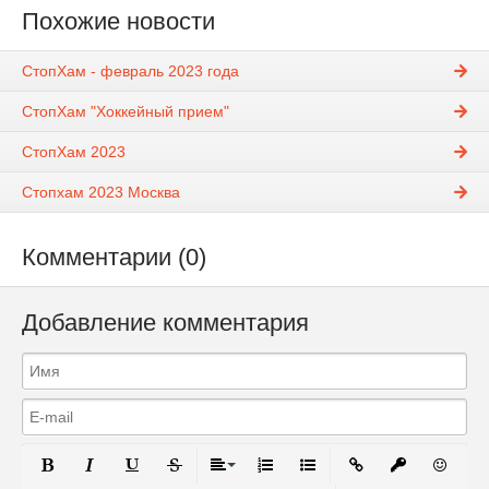
Похожие новости
СтопХам - февраль 2023 года
СтопХам "Хоккейный прием"
СтопХам 2023
Стопхам 2023 Москва
Комментарии (0)
Добавление комментария